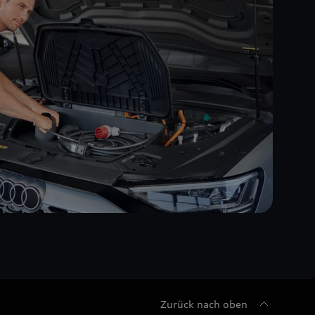
Zurück nach oben