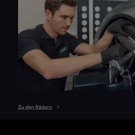
Zu den Rädern