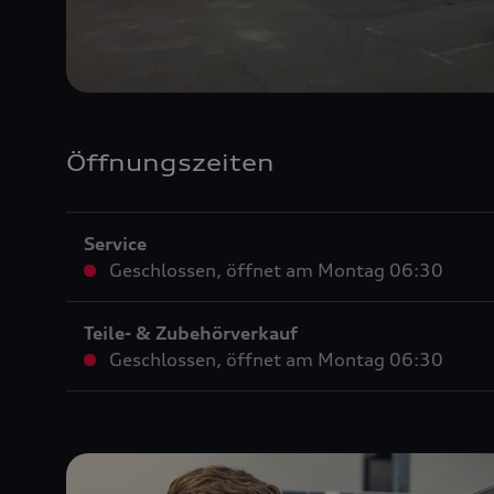
Öffnungszeiten
Service
Geschlossen
,
öffnet am
Montag 06:30
Teile- & Zubehörverkauf
Geschlossen
,
öffnet am
Montag 06:30