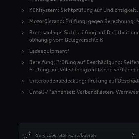
Kühlsystem: Sichtprüfung auf Undichtigkeit,
Motorölstand: Prüfung; gegen Berechnung: N
Bremsanlage: Sichtprüfung auf Dichtheit un
abhängig vom Belagverschleiß
Ladeequipment
1
Bereifung: Prüfung auf Beschädigung; Reifen 
Prüfung auf Vollständigkeit (wenn vorhanden
Unterbodenabdeckung: Prüfung auf Beschädi
Unfall-/Pannenset: Verbandkasten, Warnwes
Serviceberater kontaktieren