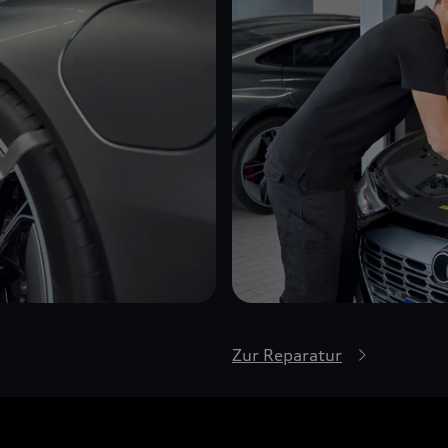
Zur Reparatur