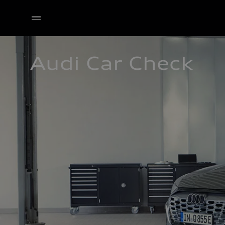
Audi Car Check