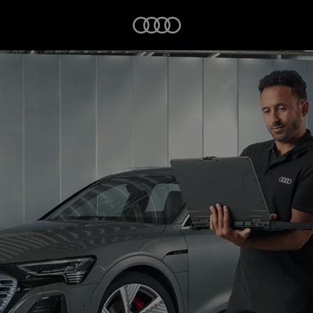
Startseite